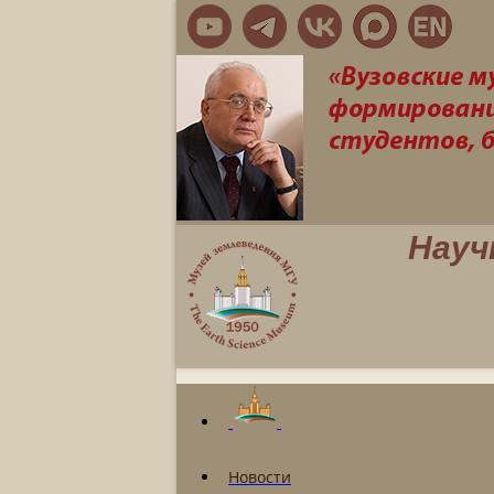
Науч
Новости