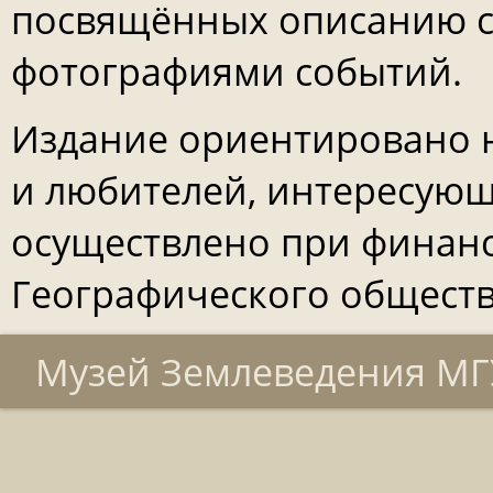
посвящённых описанию с
фотографиями событий.
Издание ориентировано н
и любителей, интересующ
осуществлено при финанс
Географического общества
Музей Землеведения МГУ