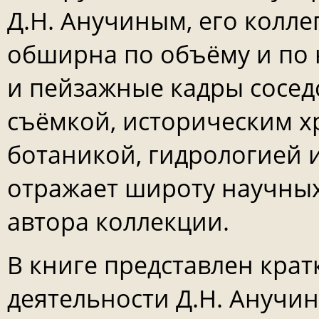
Д.Н. Анучиным, его колл
обширна по объёму и по
и пейзажные кадры сосед
съёмкой, историческим 
ботаникой, гидрологией и
отражает широту научных
автора коллекции.
В книге представлен кра
деятельности Д.Н. Анучин