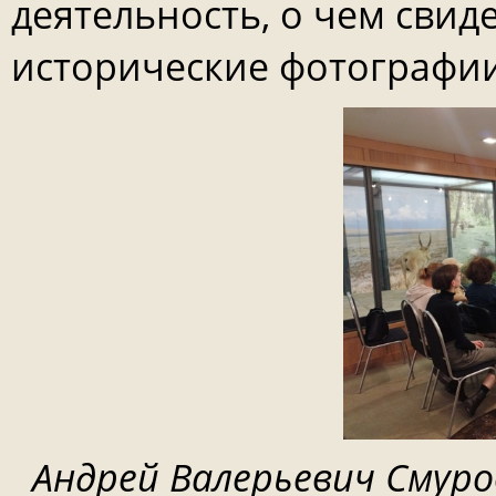
деятельность, о чем свид
исторические фотографии
Андрей Валерьевич Смур