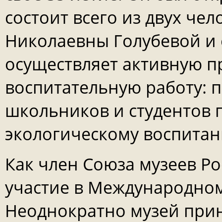
состоит всего из двух чел
Николаевны Голубевой и
осуществляет активную п
воспитательную работу: п
школьников и студентов 
экологическому воспита
Как член Союза музеев Р
участие в Международном
Неоднократно музей прин