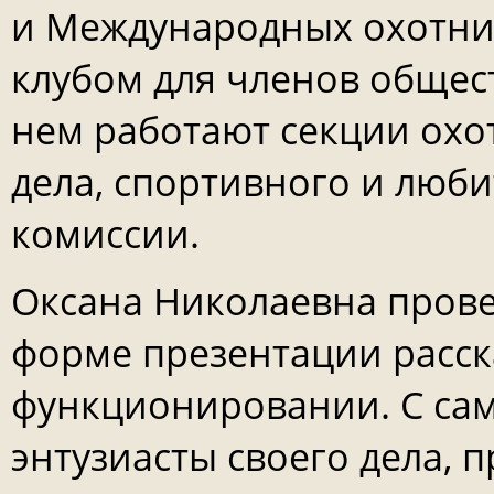
и Международных охотнич
клубом для членов общес
нем работают секции охо
дела, спортивного и люби
комиссии.
Оксана Николаевна прове
форме презентации расска
функционировании. С сам
энтузиасты своего дела,