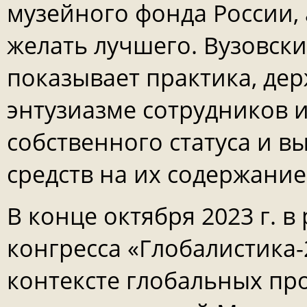
музейного фонда России, 
желать лучшего. Вузовски
показывает практика, де
энтузиазме сотрудников из
собственного статуса и в
средств на их содержание
В конце октября 2023 г. 
конгресса «Глобалистика-
контексте глобальных про