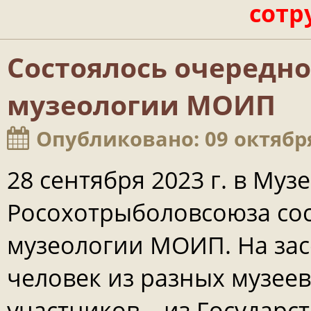
сотр
Состоялось очередно
музеологии МОИП
Опубликовано: 09 октябр
28 сентября 2023 г. в Му
Росохотрыболовсоюза сос
музеологии МОИП. На зас
человек из разных музеев
участников – из Государс