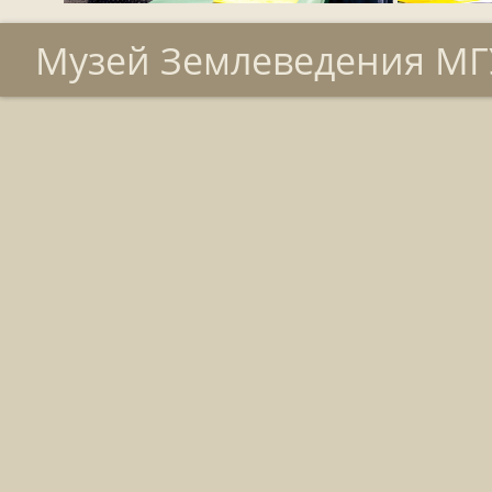
Музей Землеведения МГУ