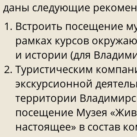
даны следующие рекомен
Встроить посещение м
рамках курсов окружаю
и истории (для Владим
Туристическим компан
экскурсионной деятель
территории Владимирс
посещение Музея «Жив
настоящее» в состав ко