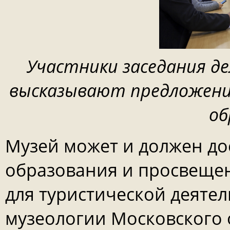
Участники заседания де
высказывают предложения
об
Музей может и должен до
образования и просвещен
для туристической деяте
музеологии Московского