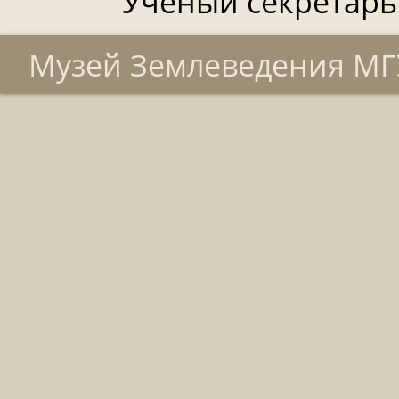
Ученый секретарь
Музей Землеведения МГУ