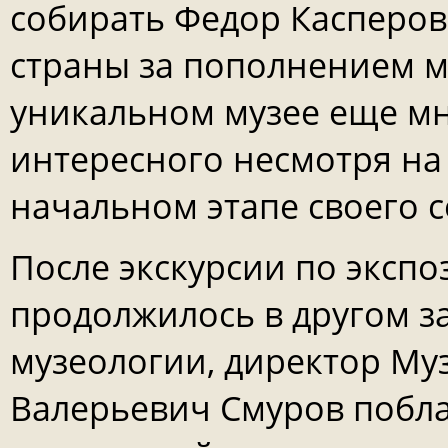
собирать Федор Касперов
страны за пополнением м
уникальном музее еще мн
интересного несмотря на 
начальном этапе своего с
После экскурсии по экспо
продолжилось в другом з
музеологии, директор Му
Валерьевич Смуров побла