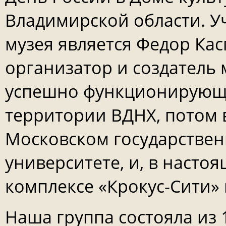
Владимирской области. У
музея является Федор Ка
организатор и создатель
успешно функционирующе
территории ВДНХ, потом
Московском государстве
университете, и, в насто
комплексе «Крокус-Сити» 
Наша группа состояла из 