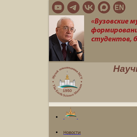
Науч
Новости