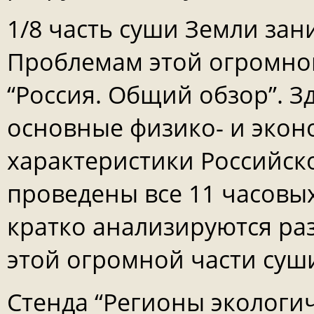
1/8 часть суши Земли зан
Проблемам этой огромно
“Россия. Общий обзор”. З
основные физико- и экон
характеристики Российско
проведены все 11 часовы
кратко анализируются р
этой огромной части суш
Стенда “Регионы экологи