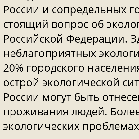
России и сопредельных г
стоящий вопрос об эколо
Российской Федерации. З
неблагоприятных экологи
20% городского населени
острой экологической си
России могут быть отнес
проживания людей. Боле
экологических проблемах