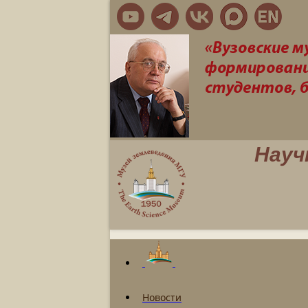
Науч
Новости