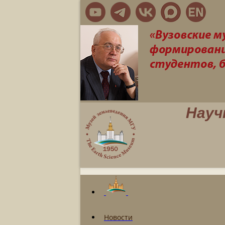
Науч
Новости