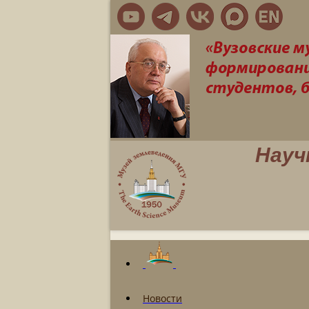
Науч
Новости