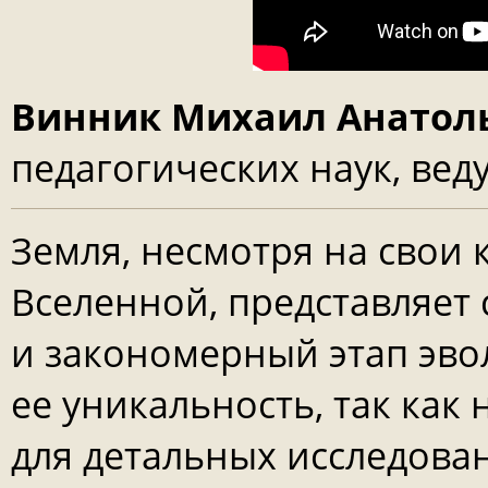
Винник Михаил Анатол
педагогических наук, ве
Земля, несмотря на свои
Вселенной, представляет
и закономерный этап эво
ее уникальность, так как
для детальных исследова