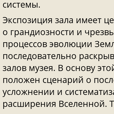
системы.
Экспозиция зала имеет ц
о грандиозности и чрезв
процессов эволюции Земл
последовательно раскрыв
залов музея. В основу эт
положен сценарий о пос
усложнении и систематиз
расширения Вселенной. Т