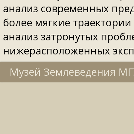
анализ современных пред
более мягкие траектории
анализ затронутых пробл
нижерасположенных эксп
Музей Землеведения МГУ