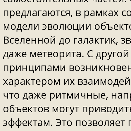
предлагаются, в рамках 
модели эволюции объекто
Вселенной до галактик, з
даже метеорита. С другой
принципами возникновен
характером их взаимодейс
что даже ритмичные, нап
объектов могут приводи
эффектам. Это позволяет